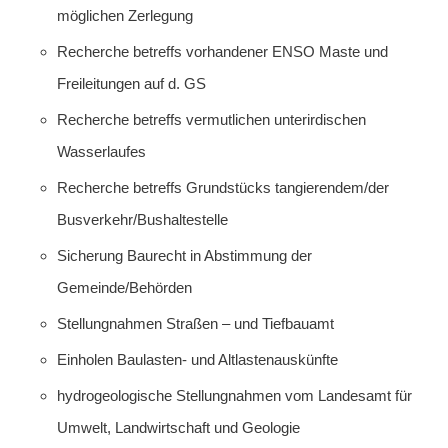
möglichen Zerlegung
Recherche betreffs vorhandener ENSO Maste und
Freileitungen auf d. GS
Recherche betreffs vermutlichen unterirdischen
Wasserlaufes
Recherche betreffs Grundstücks tangierendem/der
Busverkehr/Bushaltestelle
Sicherung Baurecht in Abstimmung der
Gemeinde/Behörden
Stellungnahmen Straßen – und Tiefbauamt
Einholen Baulasten- und Altlastenauskünfte
hydrogeologische Stellungnahmen vom Landesamt für
Umwelt, Landwirtschaft und Geologie