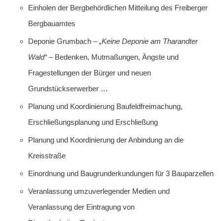
Einholen der Bergbehördlichen Mitteilung des Freiberger
Bergbauamtes
Deponie Grumbach –
„Keine Deponie am Tharandter
Wald“
– Bedenken, Mutmaßungen, Ängste und
Fragestellungen der Bürger und neuen
Grundstückserwerber …
Planung und Koordinierung Baufeldfreimachung,
Erschließungsplanung und Erschließung
Planung und Koordinierung der Anbindung an die
Kreisstraße
Einordnung und Baugrunderkundungen für 3 Bauparzellen
Veranlassung umzuverlegender Medien und
Veranlassung der Eintragung von