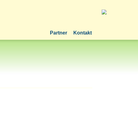
Partner
Kontakt