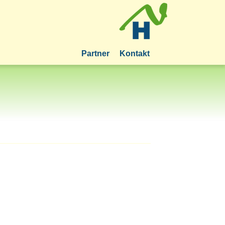
Partner
Kontakt