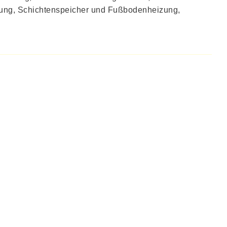
ung, Schichtenspeicher und Fußbodenheizung,