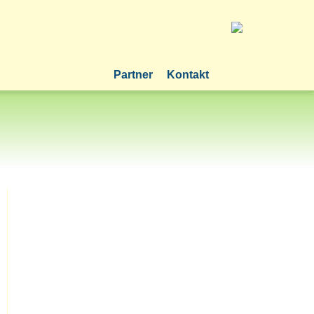
Partner
Kontakt