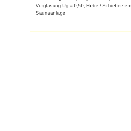
Verglasung Ug = 0,50, Hebe / Schiebeelemen
Saunaanlage