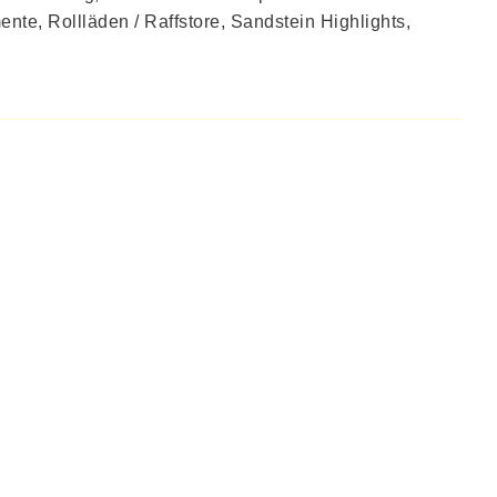
te, Rollläden / Raffstore, Sandstein Highlights,