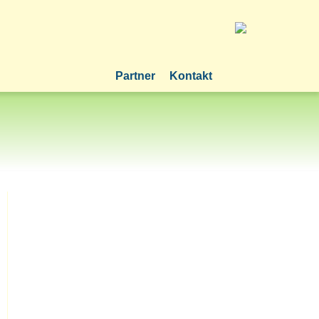
Partner
Kontakt