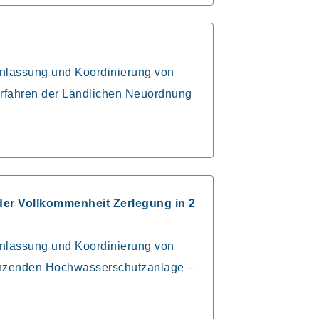
ranlassung und Koordinierung von
erfahren der Ländlichen Neuordnung
der Vollkommenheit Zerlegung in 2
ranlassung und Koordinierung von
renzenden Hochwasserschutzanlage –