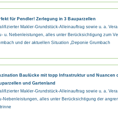
fekt für Pendler! Zerlegung in 3 Bauparzellen
lifizierter Makler-Grundstück-Alleinauftrag sowie u. a. Ve
- u. Nebenleistungen, alles unter Berücksichtigung zum V
mbach und der aktuellen Situation „Deponie Grumbach
szination Baulücke mit topp Infrastruktur und Nuancen 
uparzellen und Gartenland
lifizierter Makler-Grundstück-Alleinauftrag sowie u. a. Ve
-Nebenleistungen, alles unter Berücksichtigung der ang
trinne